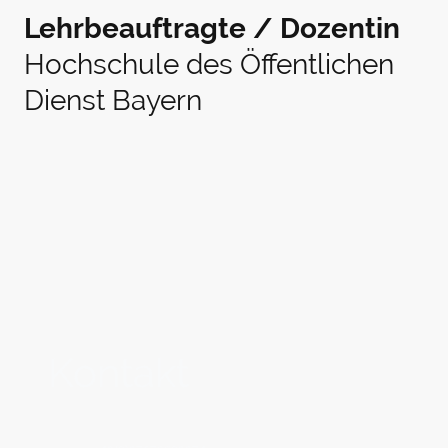
Lehrbeauftragte / Dozentin
Hochschule
des Öffentlichen
Dienst Bayern
Kontakt
Jana Mundel - Rechtsanwältin