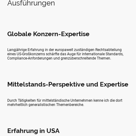
Ausführungen
Globale Konzern-Expertise
Langjährige Erfahrung in der europaweit zuständigen Rechtsabteilung
eines US-Großkonzerns schärfte das Auge für internationale Standards,
Compliance-Anforderungen und grenzüberschreitende Themen.
Mittelstands-Perspektive und Expertise
Durch Tätigkeiten für mittelständische Unternehmen kenne ich die dort
mehrheitlich generalistischen Themenbereiche.
Erfahrung in USA