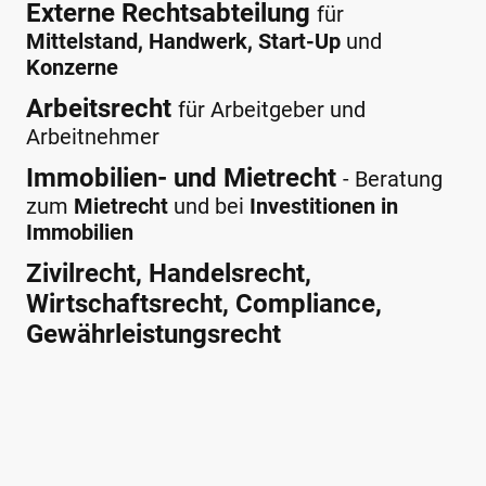
Externe Rechtsabteilung
für
Mittelstand, Handwerk, Start-Up
und
Konzerne
Arbeitsrecht
für Arbeitgeber und
Arbeitnehmer
Immobilien- und Mietrecht
- Beratung
zum
Mietrecht
und bei
Investitionen in
Immobilien
Zivilrecht, Handelsrecht,
Wirtschaftsrecht, Compliance,
Gewährleistungsrecht