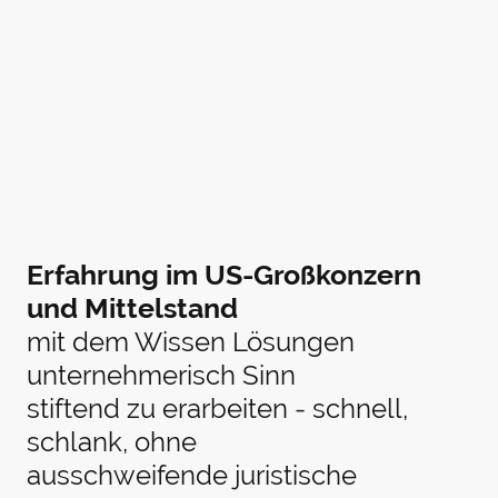
Erfahrung im US-Großkonzern
und Mittelstand
mit dem Wissen Lösungen
unternehmerisch Sinn
stiftend zu erarbeiten - schnell,
schlank, ohne
ausschweifende juristische