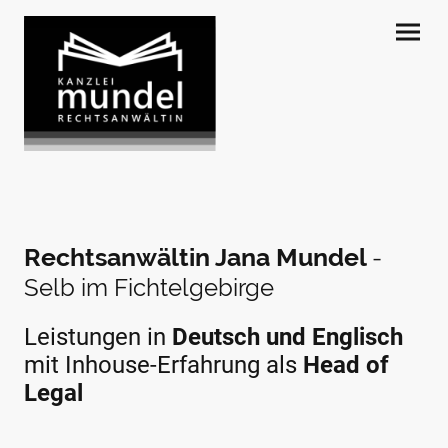
Rechtsanwältin Jana Mundel
-
Selb im Fichtelgebirge
Leistungen in
Deutsch und Englisch
mit Inhouse-Erfahrung als
Head of
Legal