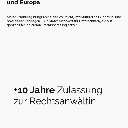
und Europa
Meine Erfahrung bringt rechtliche Weitsicht, interkulturelles Feingefühl und
praxisnahe Lösungen – ein klarer Mehrwert für Unternehmen, die auf
ganzheitlich agierende Rechtsberatung setzen.
+10 Jahre
Zulassung
zur Rechtsanwältin