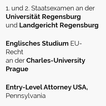
1. und 2. Staatsexamen an der
Universität Regensburg
und
Landgericht Regensburg
Englisches Studium
EU-
Recht
an der
Charles-University
Prague
Entry-Level Attorney USA,
Pennsylvania